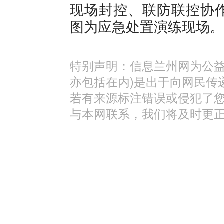
现场封控、联防联控协
图为应急处置演练现场。
特别声明：信息兰州网为公益
亦包括在内)是出于向网民传
若有来源标注错误或侵犯了
与本网联系，我们将及时更