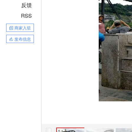
反馈
RSS
商家入驻
发布信息