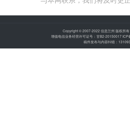
Copyright © 2007-2022
信息兰州
版权所有 P
增值电信业务经营许可证号：甘B2-20150017 IC
稿件发布与内容纠错：1310936