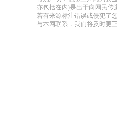
亦包括在内)是出于向网民传
若有来源标注错误或侵犯了
与本网联系，我们将及时更