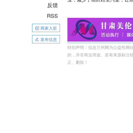
反馈
RSS
商家入驻
发布信息
特别声明：信息兰州网为公益性网站
的，并非商业用途。若有来源标注
正、删除！