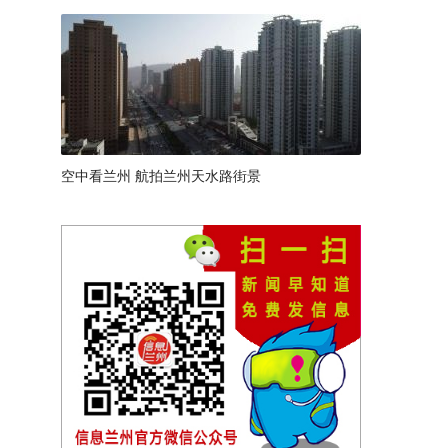
空中看兰州 航拍兰州天水路街景