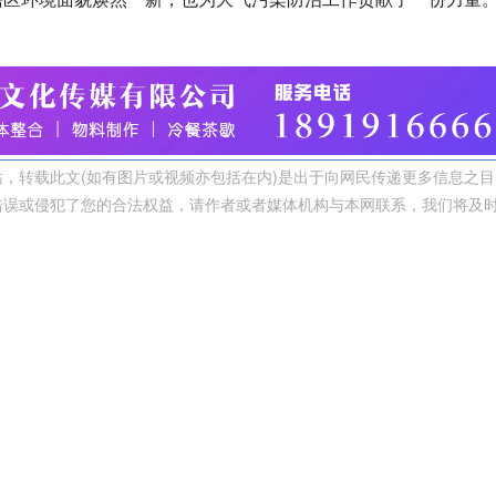
，转载此文(如有图片或视频亦包括在内)是出于向网民传递更多信息之目
错误或侵犯了您的合法权益，请作者或者媒体机构与本网联系，我们将及